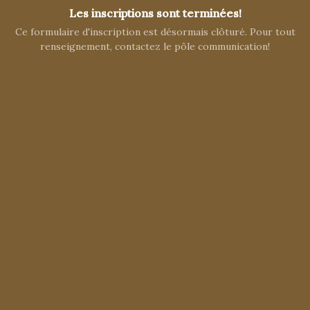
Les inscriptions sont terminées!
Ce formulaire d'inscription est désormais clôturé. Pour tout
renseignement, contactez le pôle communication!