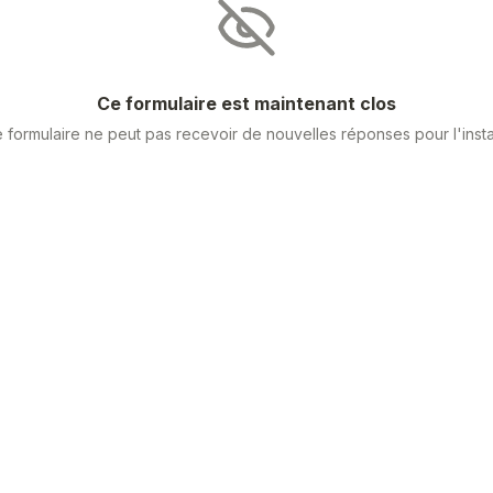
Ce formulaire est maintenant clos
 formulaire ne peut pas recevoir de nouvelles réponses pour l'insta